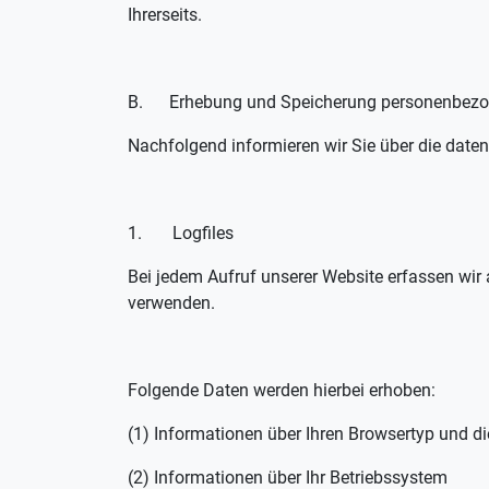
Ihrerseits.
B. Erhebung und Speicherung personenbezog
Nachfolgend informieren wir Sie über die daten
1. Logfiles
Bei jedem Aufruf unserer Website erfassen wi
verwenden.
Folgende Daten werden hierbei erhoben:
(1) Informationen über Ihren Browsertyp und d
(2) Informationen über Ihr Betriebssystem