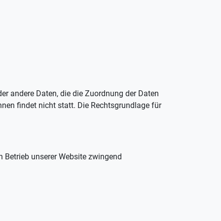
oder andere Daten, die die Zuordnung der Daten
n findet nicht statt. Die Rechtsgrundlage für
en Betrieb unserer Website zwingend