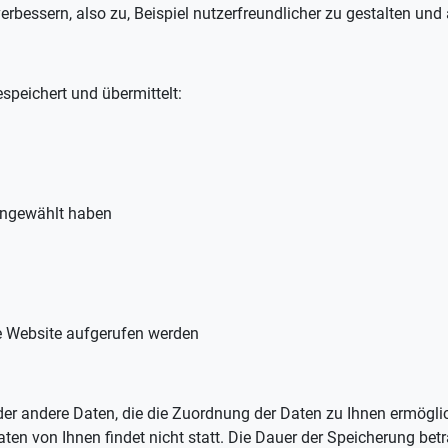
erbessern, also zu, Beispiel nutzerfreundlicher zu gestalten un
speichert und übermittelt:
 eingewählt haben
re Website aufgerufen werden
oder andere Daten, die die Zuordnung der Daten zu Ihnen ermögl
 von Ihnen findet nicht statt. Die Dauer der Speicherung betr