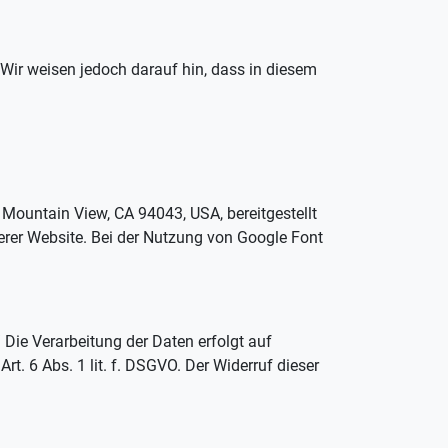
 Wir weisen jedoch darauf hin, dass in diesem
 Mountain View, CA 94043, USA, bereitgestellt
serer Website. Bei der Nutzung von Google Font
/
Die Verarbeitung der Daten erfolgt auf
t. 6 Abs. 1 lit. f. DSGVO. Der Widerruf dieser