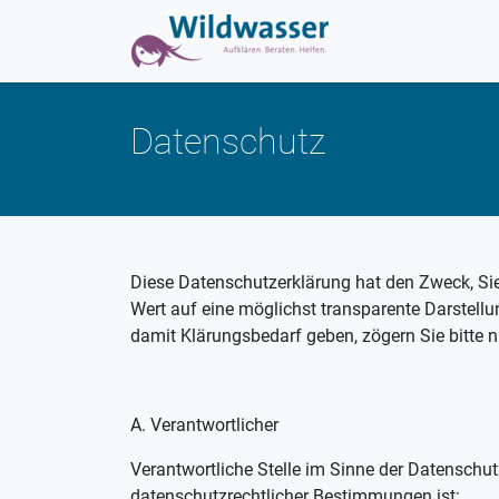
Datenschutz
Diese Datenschutzerklärung hat den Zweck, Sie
Wert auf eine möglichst transparente Darstellu
damit Klärungsbedarf geben, zögern Sie bitte ni
A. Verantwortlicher
Verantwortliche Stelle im Sinne der Datenschu
datenschutzrechtlicher Bestimmungen ist: