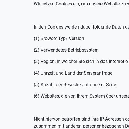
Wir setzen Cookies ein, um unsere Website zu v
In den Cookies werden dabei folgende Daten ge
(1) Browser-Typ/-Version
(2) Verwendetes Betriebssystem
(3) Region, in welcher Sie sich in das Internet
(4) Uhrzeit und Land der Serveranfrage
(5) Anzahl der Besuche auf unserer Seite
(6) Websites, die von Ihrem System über unse
Nicht hiervon betroffen sind Ihre IP-Adressen 
zusammen mit anderen personenbezogenen Daten