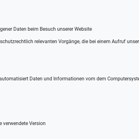
ener Daten beim Besuch unserer Website
schutzrechtlich relevanten Vorgänge, die bei einem Aufruf unser
r automatisiert Daten und Informationen vom dem Computersyst
ie verwendete Version