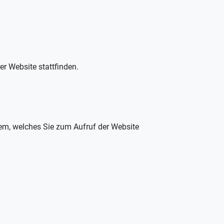
er Website stattfinden.
em, welches Sie zum Aufruf der Website