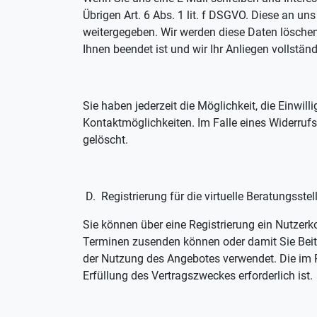
Übrigen Art. 6 Abs. 1 lit. f DSGVO. Diese an u
weitergegeben. Wir werden diese Daten löschen,
Ihnen beendet ist und wir Ihr Anliegen vollstän
Sie haben jederzeit die Möglichkeit, die Einwil
Kontaktmöglichkeiten. Im Falle eines Widerru
gelöscht.
D. Registrierung für die virtuelle Beratungsste
Sie können über eine Registrierung ein Nutzer
Terminen zusenden können oder damit Sie Beit
der Nutzung des Angebotes verwendet. Die im R
Erfüllung des Vertragszweckes erforderlich ist.