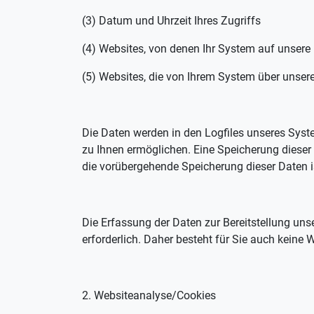
(3) Datum und Uhrzeit Ihres Zugriffs
(4) Websites, von denen Ihr System auf unsere 
(5) Websites, die von Ihrem System über unse
Die Daten werden in den Logfiles unseres Syste
zu Ihnen ermöglichen. Eine Speicherung diese
die vorübergehende Speicherung dieser Daten ist
Die Erfassung der Daten zur Bereitstellung uns
erforderlich. Daher besteht für Sie auch keine
2. Websiteanalyse/Cookies