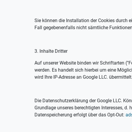
Sie können die Installation der Cookies durch 
Fall gegebenenfalls nicht sämtliche Funktione
3. Inhalte Dritter
Auf unserer Website binden wir Schriftarten ("
werden. Es handelt sich hierbei um eine Möglic
wird Ihre IP-Adresse an Google LLC. übermittelt
Die Datenschutzerklärung der Google LLC. Kön
Grundlage unseres berechtigten Interesses, d. h
Datenspeicherung erfolgt über das Opt-Out:
ad