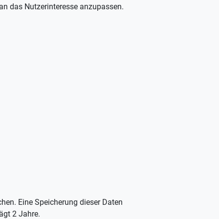
d an das Nutzerinteresse anzupassen.
ichen. Eine Speicherung dieser Daten
ägt 2 Jahre.