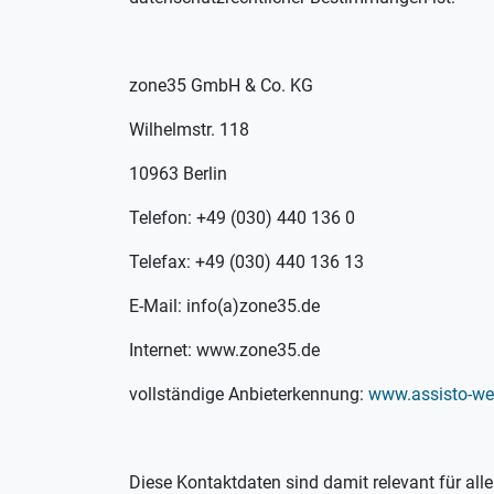
zone35 GmbH & Co. KG
Wilhelmstr. 118
10963 Berlin
Telefon: +49 (030) 440 136 0
Telefax: +49 (030) 440 136 13
E-Mail: info(a)zone35.de
Internet: www.zone35.de
vollständige Anbieterkennung:
www.assisto-w
Diese Kontaktdaten sind damit relevant für all