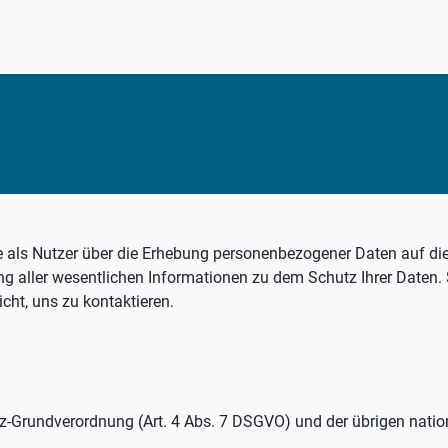
 als Nutzer über die Erhebung personenbezogener Daten auf die
ng aller wesentlichen Informationen zu dem Schutz Ihrer Daten.
cht, uns zu kontaktieren.
tz-Grundverordnung (Art. 4 Abs. 7 DSGVO) und der übrigen nat