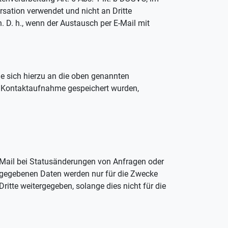
rsation verwendet und nicht an Dritte
. D. h., wenn der Austausch per E-Mail mit
Sie sich hierzu an die oben genannten
r Kontaktaufnahme gespeichert wurden,
E-Mail bei Statusänderungen von Anfragen oder
ngegebenen Daten werden nur für die Zwecke
itte weitergegeben, solange dies nicht für die