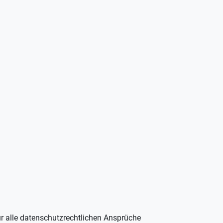
ür alle datenschutzrechtlichen Ansprüche